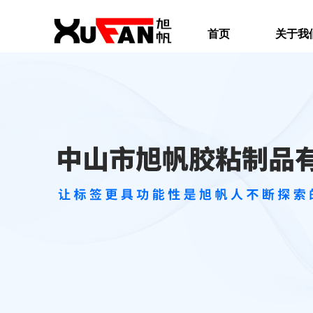
首页
关于我