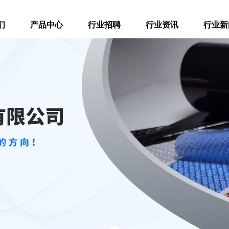
们
产品中心
行业招聘
行业资讯
行业新