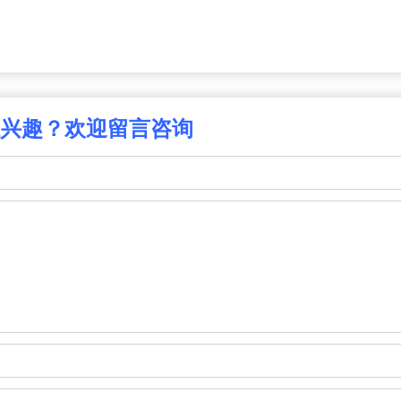
兴趣？欢迎留言咨询