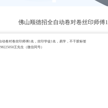
佛山顺德招全自动卷对卷丝印师傅1
自动卷对卷丝印师傅1名，丝印学徒1名，易学，不干胶标签
98225050王先生（微信同号）