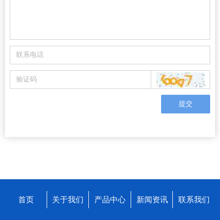
提交
首页
关于我们
产品中心
新闻资讯
联系我们