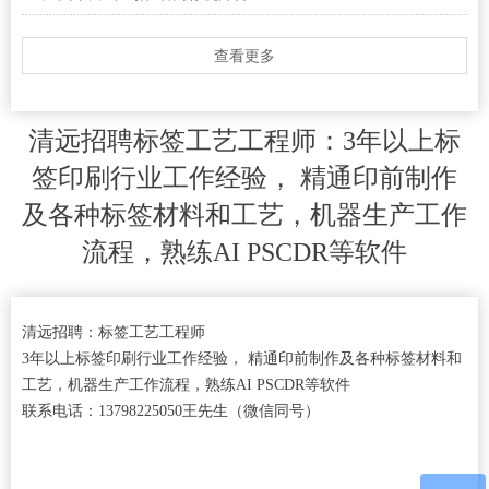
查看更多
清远招聘标签工艺工程师：3年以上标
签印刷行业工作经验， 精通印前制作
及各种标签材料和工艺，机器生产工作
流程，熟练AI PSCDR等软件
清远招聘：标签工艺工程师
3年以上标签印刷行业工作经验， 精通印前制作及各种标签材料和
工艺，机器生产工作流程，熟练AI PSCDR等软件
联系电话：13798225050王先生（微信同号）