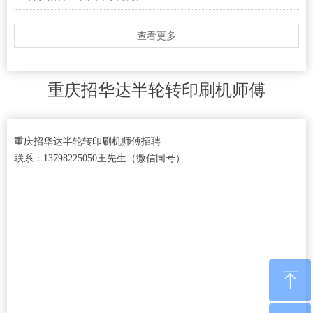
查看更多
重庆招华达半轮转印刷机师傅
重庆招华达半轮转印刷机师傅招聘
联系：13798225050王先生（微信同号）
ꁸ