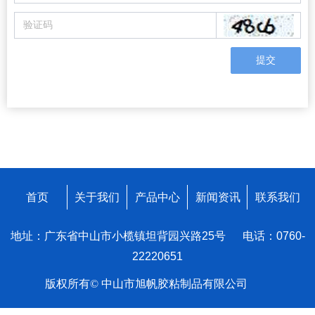
提交
首页
关于我们
产品中心
新闻资讯
联系我们
地址：广东省中山市小榄镇坦背园兴路25号 电话：0760-
22220651
版权所有©
中山市旭帆胶粘制品有限公司