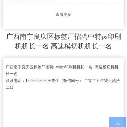
查看更多
广西南宁良庆区标签厂招聘中特ps印刷
机机长一名 高速模切机机长一名
广西南宁良庆区标签厂招聘中特ps印刷机机长一名 高速模切机机
长一名
联系电话：13798225050王先生（微信同号） 二零二五年柒月贰拾
二日
ꁸ