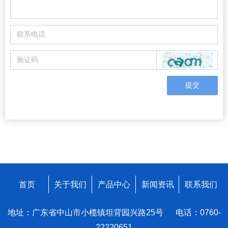
提交
首页
关于我们
产品中心
新闻资讯
联系我们
地址：广东省中山市小榄镇坦背园兴路25号 电话：0760-
22220651