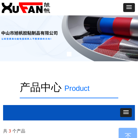
产品中心
Product
共
3
个产品
ꁸ